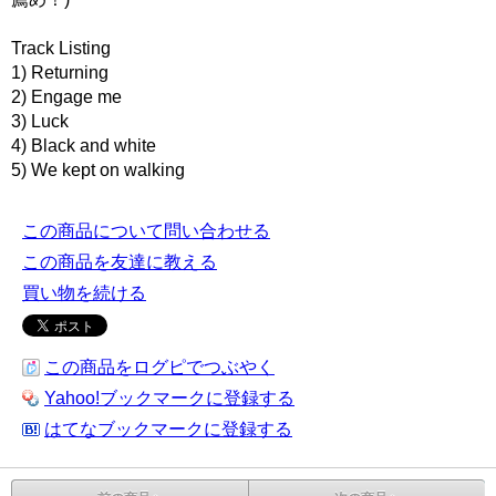
Track Listing
1) Returning
2) Engage me
3) Luck
4) Black and white
5) We kept on walking
この商品について問い合わせる
この商品を友達に教える
買い物を続ける
この商品をログピでつぶやく
Yahoo!ブックマークに登録する
はてなブックマークに登録する