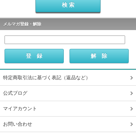
メルマガ登録・解除
特定商取引法に基づく表記（返品など）
公式ブログ
マイアカウント
お問い合わせ