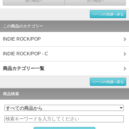
前の商品へ
次の商品へ
ページの先頭へ戻る
この商品のカテゴリー
INDIE ROCK/POP
INDIE ROCK/POP - C
商品カテゴリー一覧
ページの先頭へ戻る
商品検索