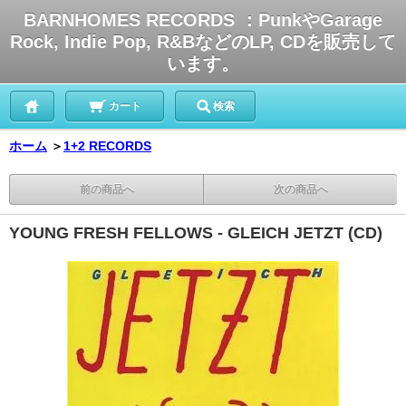
BARNHOMES RECORDS ：PunkやGarage
Rock, Indie Pop, R&BなどのLP, CDを販売して
います。
カート
検索
ホーム
＞
1+2 RECORDS
前の商品へ
次の商品へ
YOUNG FRESH FELLOWS - GLEICH JETZT (CD)