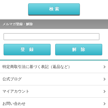
メルマガ登録・解除
特定商取引法に基づく表記（返品など）
公式ブログ
マイアカウント
お問い合わせ