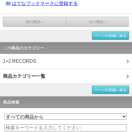
はてなブックマークに登録する
前の商品へ
次の商品へ
ページの先頭へ戻る
この商品のカテゴリー
1+2 RECORDS
商品カテゴリー一覧
ページの先頭へ戻る
商品検索