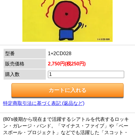
型番
1+2CD028
販売価格
2,750円(税250円)
購入数
特定商取引法に基づく表記 (返品など)
(80's後期から現在まで活躍するシアトルを代表するロッキ
ン・ガレージ・バンド。「マイナス・ファイブ」や「ベー
スボール・プロジェクト」などでも活躍した「スコット・