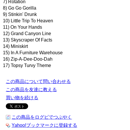
7) Rotation
8) Go Go Gorilla
9) Stinkin' Drunk
10) Little Trip To Heaven
11) On Your Hands
12) Grand Canyon Line
13) Skyscraper Of Facts
14) Miniskirt
15) In A Furniture Warehouse
16) Zip-A-Dee-Doo-Dah
17) Topsy Turvy Theme
この商品について問い合わせる
この商品を友達に教える
買い物を続ける
この商品をログピでつぶやく
Yahoo!ブックマークに登録する