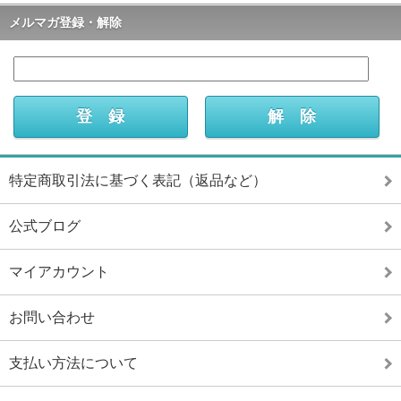
メルマガ登録・解除
特定商取引法に基づく表記（返品など）
公式ブログ
マイアカウント
お問い合わせ
支払い方法について