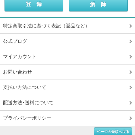
特定商取引法に基づく表記（返品など）
公式ブログ
マイアカウント
お問い合わせ
支払い方法について
配送方法･送料について
プライバシーポリシー
ページの先頭へ戻る