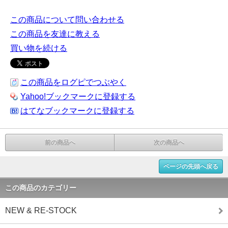
この商品について問い合わせる
この商品を友達に教える
買い物を続ける
この商品をログピでつぶやく
Yahoo!ブックマークに登録する
はてなブックマークに登録する
前の商品へ
次の商品へ
ページの先頭へ戻る
この商品のカテゴリー
NEW & RE-STOCK