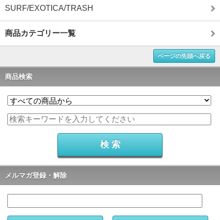
SURF/EXOTICA/TRASH
商品カテゴリー一覧
ページの先頭へ戻る
商品検索
メルマガ登録・解除